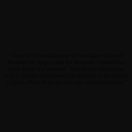
“Il est un lieu enchanteur où les vignes côtoient
bosquets & vergers que les Romains nommèrent
Plain Point "Le sommet". Perché sur une colline
d'où il domine les plateaux de Fronsac, à Bordeaux,
Château Plain Point produit des vins d'exception”