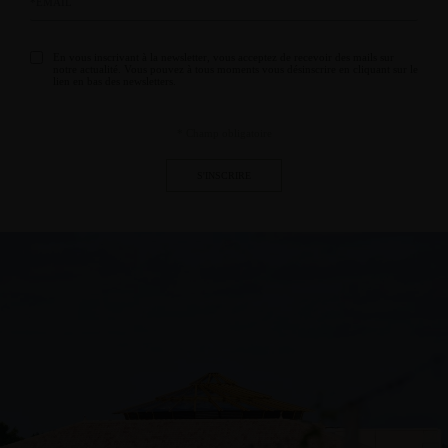
En vous inscrivant à la newsletter, vous acceptez de recevoir des mails sur
notre actualité. Vous pouvez à tous moments vous désinscrire en cliquant sur le
lien en bas des newsletters.
* Champ obligatoire