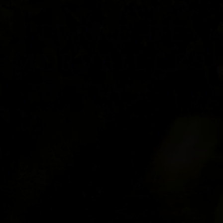
TERRE DE
MERVEILLES