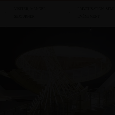
VISITER, MANGER,
PRIVATISATION, SÉMI
SEJOURNER
EVÈNEMENT