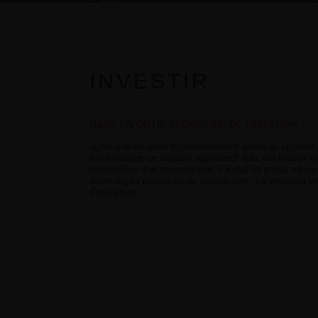
INVESTIR
DANS UN OUTIL TECHNIQUE DE PRÉCISION
Après une décennie d'investissements dédiés au vignoble
Point marque un tournant significatif dans son histoire e
construction d'un nouveau chai. Ce chai de pointe est équ
technologies permettant de
vinifier avec une précision in
d'exception
.