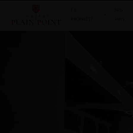
LA
NOS
PROPRIÉTÉ
VINS