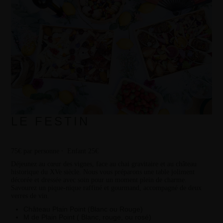
LE FESTIN
75€ par personne ⸱ Enfant 25€
Déjeunez au cœur des vignes, face au chai gravitaire et au château
historique du XVe siècle. Nous vous préparons une table joliment
décorée et dressée avec soin pour un moment plein de charme.
Savourez un pique-nique raffiné et gourmand, accompagné de deux
verres de vin.
Château Plain Point (Blanc ou Rouge)
M de Plain Point ( Blanc, rouge, ou rosé)