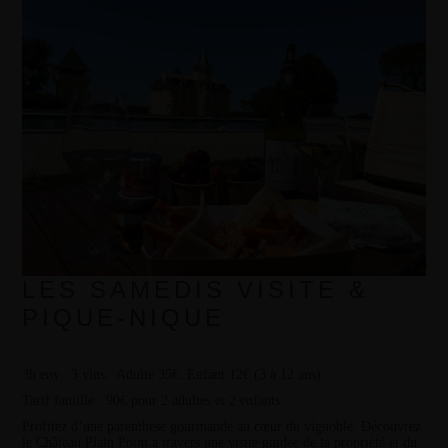
LES SAMEDIS VISITE &
PIQUE-NIQUE
3h env. 3 vins. Adulte 35€. Enfant 12€ (3 à 12 ans)
Tarif famille : 90€ pour 2 adultes et 2 enfants
Profitez d’une parenthèse gourmande au cœur du vignoble. Découvrez
le Château Plain Point à travers une visite guidée de la propriété et du