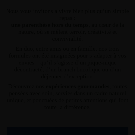
Nous vous invitons à vivre bien plus qu’un simple
repas :
une parenthèse hors du temps
, au cœur de la
nature, où se mêlent terroir, créativité et
convivialité.
En duo, entre amis ou en famille, nos trois
formules ont été imaginées pour s’adapter à vos
envies – qu’il s’agisse d’un pique-nique
décontracté, d’un brunch bucolique ou d’un
déjeuner d’exception.
Découvrez nos
expériences gourmandes
, toutes
pensées avec soin, servies dans un cadre naturel
unique, et ponctuées de petites attentions qui font
toute la différence.