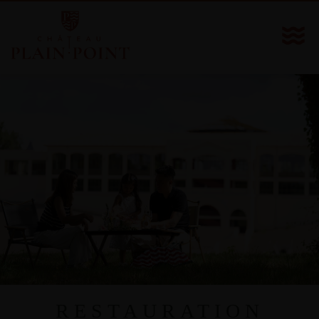
RESTAURATION