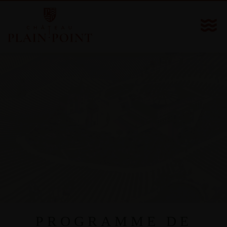
PROGRAMME DE