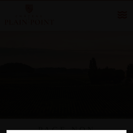
PAGE NON