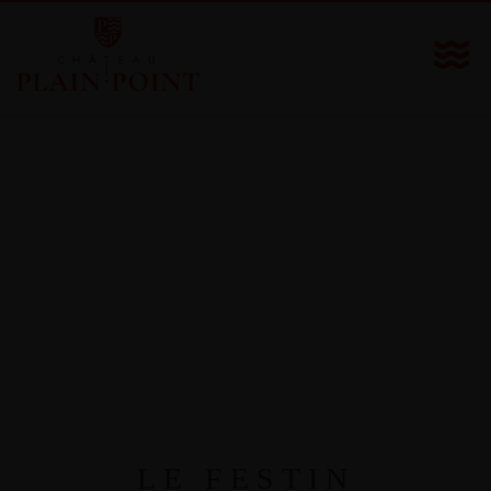
LE FESTIN