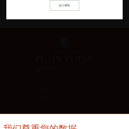
媒体资料
技术介绍
宣传资料
影像集锦
加入我们
成为合作伙伴
我们尊重您的数据