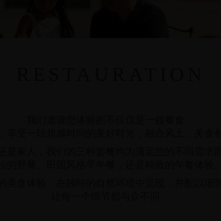
RESTAURATION
我们邀请您体验的不仅仅是一顿餐食：
，享受一段超越时间的美好时光，融合风土、美食
还是家人，我们的三种套餐均为满足您的不同需求
松的野餐、田园风格早午餐，还是精致的午餐体验
的美食体验，在独特的自然环境中呈现，并配以细
让每一个细节都与众不同。