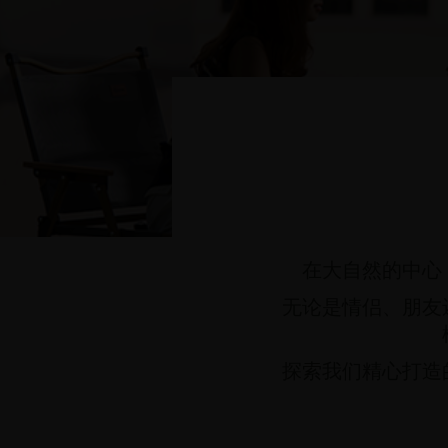
在大自然的中心
无论是情侣、朋友
探索我们精心打造