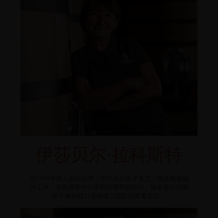
伊莎贝尔·拉科斯特
自1999年加入酒庄以来，伊莎贝尔多才多艺，既在葡萄园
间工作，也在酒窖中分享她的葡萄园知识。她丰富的经验
和不懈的精力使她成为团队的重要成员！