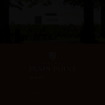
媒体资料
技术介绍
宣传资料
影像集锦