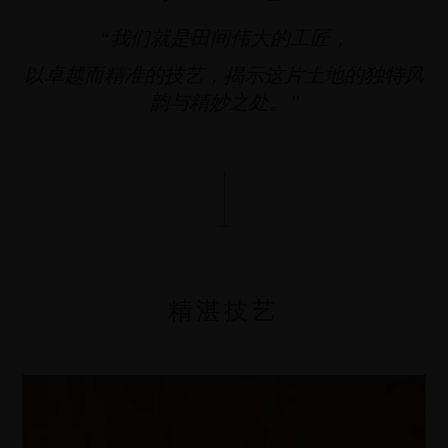
“我们就是田间伟大的工匠，
以卓越而精准的技艺，揭示这片土地的独特风
韵与精妙之处。”
精湛技艺