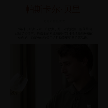
帕斯卡尔·贝里
葡萄园种植主管
19年来，帕斯卡尔一直效力于此，对皮皮酒庄的葡萄园
已经了如指掌。凭借他的专业知识和对可持续葡萄种植的
信念感，帕斯卡尔确保了这片珍贵葡萄田的高品质。