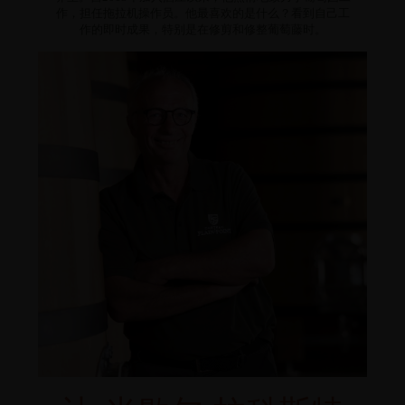
作，担任拖拉机操作员。他最喜欢的是什么？看到自己工
作的即时成果，特别是在修剪和修整葡萄藤时。