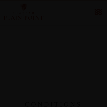
CONDITIONS