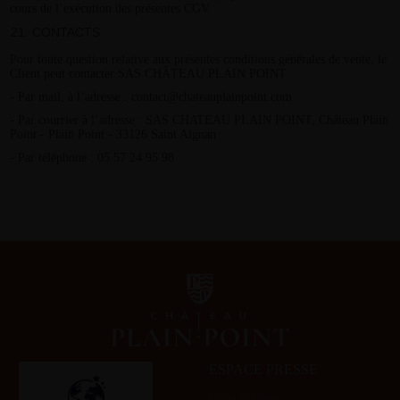
cours de l’exécution des présentes CGV.
CONTACTS
Pour toute question relative aux présentes conditions générales de vente, le
Client peut contacter SAS CHÂTEAU PLAIN POINT
- Par mail, à l’adresse : contact@chateauplainpoint.com
- Par courrier à l’adresse : SAS CHATEAU PLAIN POINT, Château Plain
Point - Plain Point - 33126 Saint Aignan
- Par téléphone : 05 57 24 95 98
ESPACE PRESSE
Fiches techniques