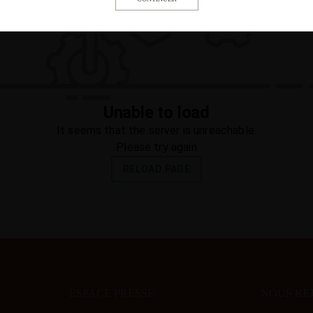
ESPACE PRESSE
NOUS RE