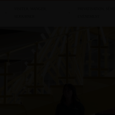
VISITER, MANGER,
PRIVATISATION, SÉMI
SEJOURNER
EVÈNEMENT