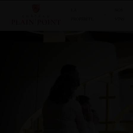
LA
NOS
PROPRIÉTÉ
VINS