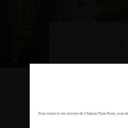
V
Pour visiter le site internet de Château Plain Point, vous