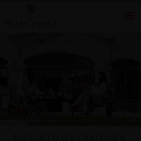
LES PIQUE-NIQUES