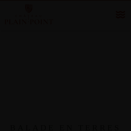
BALADE EN TERRES