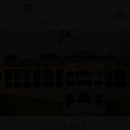
GALERIE