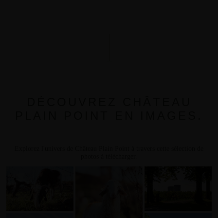
DÉCOUVREZ CHÂTEAU
PLAIN POINT EN IMAGES.
Explorez l'univers de Château Plain Point à travers cette sélection de
photos à télécharger.