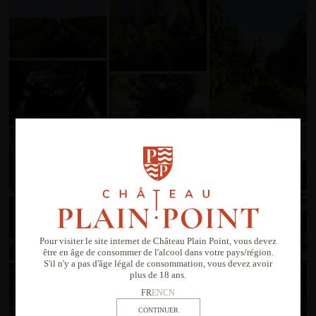
Pour visiter le site internet de Château Plain Point, vous devez
être en âge de consommer de l'alcool dans votre pays/région.
S'il n'y a pas d'âge légal de consommation, vous devez avoir
plus de 18 ans.
FR
EN
CN