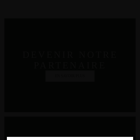
DEVENIR NOTRE
PARTENAIRE
EN SAVOIR PLUS