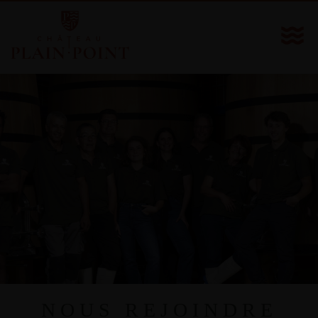
NOUS REJOINDRE