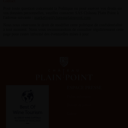
Contact
Pour toute question concernant la Politique ou pour exercer vos droits sur
vos données personnelles, veuillez contacter SAS Château Plain Point à
l'adresse suivante :
marketing@chateauplainpoint.com
.
Nous nous réservons le droit de modifier cette politique de confidentialité
à tout moment. Nous vous recommandons de consulter régulièrement cette
page pour rester informé des éventuelles mises à jour.
ESPACE PRESSE
Fiches techniques
Dossier de presse
Galerie