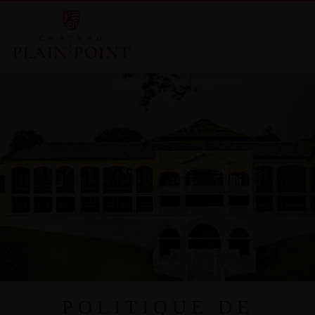
POLITIQUE DE