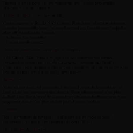
Internet et est responsable des traitements des données personnelles
effectués via le Site Internet.
Traitement des données personnelles
Conformément au RGPD, SAS Château Plain Point collecte et traite vos
données personnelles pour l’accomplissement des finalités pour lesquelles
elles ont été collectées à savoir :
- Adhésion à la newsletter
- Formulaire de contact
Durée de conservation, archivage des données
SAS Château Plain Point s’engage à ne pas conserver vos données
personnelles au-delà de la durée strictement nécessaire aux finalités
d’utilisation pour lesquelles elles ont été recueillies, afin de répondre à vos
besoins ou pour remplir les obligations légales.
Newsletter
Votre adresse email est conservée à des fins d’envoi de la newsletter en
base active tant que vous y êtes abonné. Votre adresse email n’est plus
utilisée à des fins d’envoi de la newsletter dès votre désabonnement et est
supprimée si elle n’est plus utilisée pour d’autres finalités.
Cookies
Vos informations de navigation (collectées via les cookies) seront
conservées pour une durée maximale de deux (2) ans.
Destinataires des données