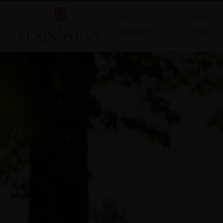
LA
NOS
PROPRIÉTÉ
VINS