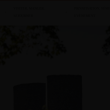
VISITER, MANGER,
PRIVATISATION, SÉMI
SEJOURNER
EVÈNEMENT