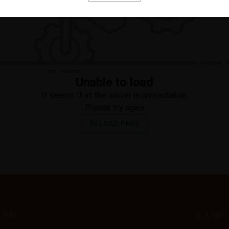
体资料
加入我们