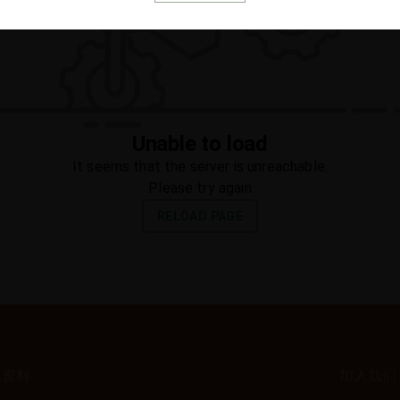
体资料
加入我们