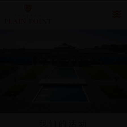
我们的活动