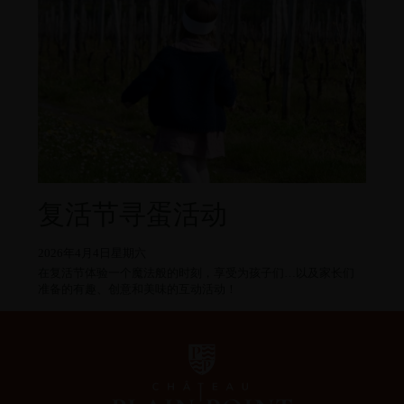
复活节寻蛋活动
2026年4月4日星期六
在复活节体验一个魔法般的时刻，享受为孩子们…以及家长们
准备的有趣、创意和美味的互动活动！