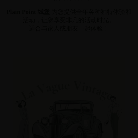
Plain Point 城堡
为您提供全年各种独特体验和
活动，让您享受非凡的活动时光。
适合与家人或朋友一起体验！