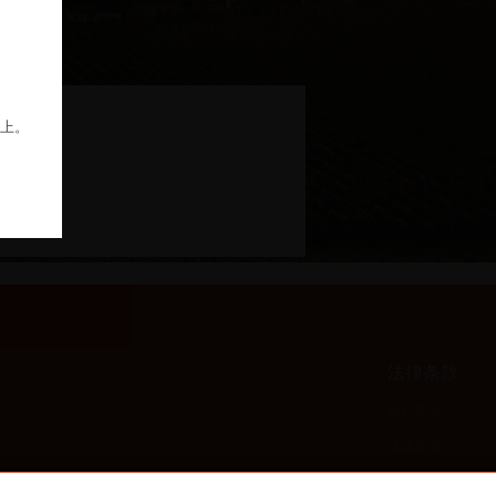
以上。
法律条款
伴
隐私政策
法律声明