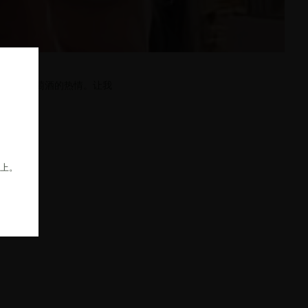
我们对葡萄酒的热情。让我
以上。