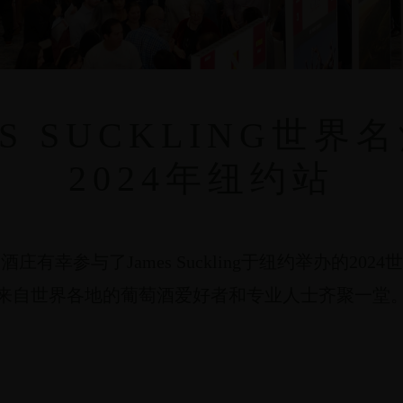
ES SUCKLING世界
2024年纽约站
庄有幸参与了James Suckling于纽约举办的202
来自世界各地的葡萄酒爱好者和专业人士齐聚一堂