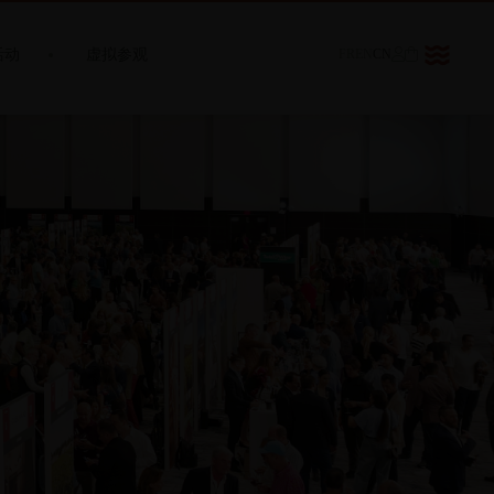
活动
虚拟参观
FR
EN
CN